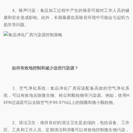
4、噪声污染：食品加工过程中产生的噪音可能对工作人员的健
康和安全造成影响。此外，长期暴露在高噪音环境中可能会引起听力
损失等问题。
如何有效地控制和减少这些污染源？
1、空气净化系统：食品净化厂房应该配备高效的空气净化系
统，可以有效地去除微生物、粉尘和颗粒物等污染源。例如，使用H
EPA过滤器可以去除空气中99.97%以上的细菌和微小颗粒物。
2、清洁卫生：保持良好的清洁卫生是必须的，包括设备、工作
区、工具和工作人员。定期清洁和消毒可以有效地控制微生物污染，