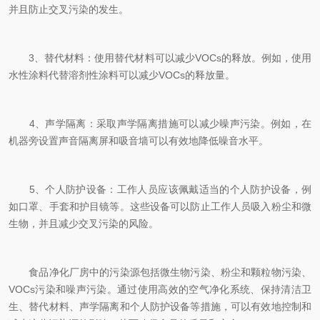
并且防止交叉污染的发生。
3、替代材料：使用替代材料可以减少VOCs的释放。例如，使用
水性涂料代替溶剂性涂料可以减少VOCs的释放量。
4、声学隔离：采取声学隔离措施可以减少噪声污染。例如，在
机器旁设置声音隔离屏和吸音墙可以有效地降低噪音水平。
5、个人防护设备：工作人员应该佩戴适当的个人防护设备，例
如口罩、手套和护目镜等。这些设备可以防止工作人员吸入粉尘和微
生物，并且减少交叉污染的风险。
食品净化厂房中的污染源包括微生物污染、粉尘和颗粒物污染、
VOCs污染和噪声污染。通过使用高效的空气净化系统、保持清洁卫
生、替代材料、声学隔离和个人防护设备等措施，可以有效地控制和