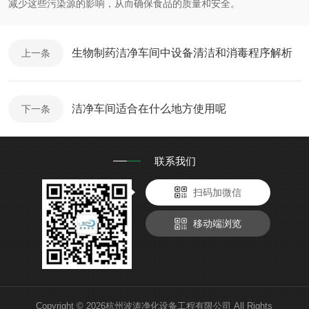
减少这些污染源的影响，从而确保食品的质量和安全。
生物制药洁净车间中设备清洁和消毒程序解析
上一条
洁净车间适合在什么地方使用呢
下一条
联系我们
扫码加微信
移动端浏览
Copyright © 2026杭州波涛净化设备工程有限公司 All Rights