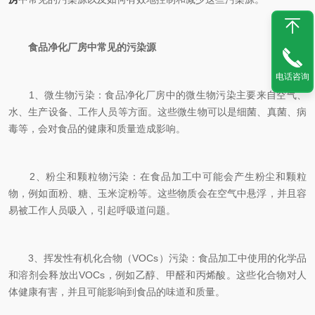
食品净化厂房中常见的污染源
电话咨询
1、微生物污染：食品净化厂房中的微生物污染主要来自空气、
水、生产设备、工作人员等方面。这些微生物可以是细菌、真菌、病
毒等，会对食品的健康和质量造成影响。
2、粉尘和颗粒物污染：在食品加工中可能会产生粉尘和颗粒
物，例如面粉、糖、玉米淀粉等。这些物质会在空气中悬浮，并且容
易被工作人员吸入，引起呼吸道问题。
3、挥发性有机化合物（VOCs）污染：食品加工中使用的化学品
和溶剂会释放出VOCs，例如乙醇、甲醛和丙烯酸。这些化合物对人
体健康有害，并且可能影响到食品的味道和质量。