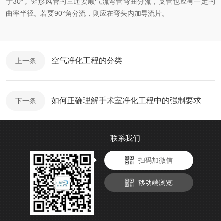
于30°。矩形风管的三通要顺气流弯管弯曲分流，支管也应有一定的
曲率半径。若要90°角分流，则应在弯头内加导流片。
空气净化工程的分类
上一条
如何正确理解手术室净化工程中的强制要求
下一条
联系我们
扫码加微信
移动端浏览