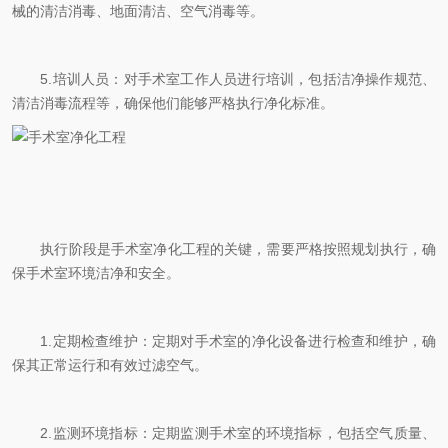
械的清洁消毒、地面清洁、空气消毒等。
5.培训人员：对手术室工作人员进行培训，包括洁净操作规范、
清洁消毒流程等，确保他们能够严格执行净化标准。
执行阶段是手术室净化工程的关键，需要严格按照规划执行，确
保手术室环境洁净和安全。
1.定期检查维护：定期对手术室的净化设备进行检查和维护，确
保其正常运行和有效过滤空气。
2.监测环境指标：定期监测手术室的环境指标，包括空气质量、