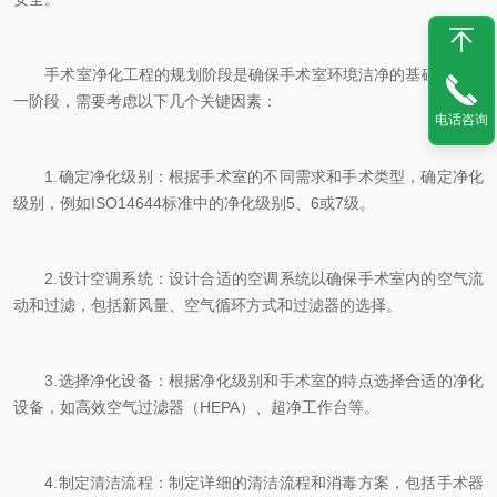
手术室净化工程的规划阶段是确保手术室环境洁净的基础。在这
一阶段，需要考虑以下几个关键因素：
电话咨询
1.确定净化级别：根据手术室的不同需求和手术类型，确定净化
级别，例如ISO14644标准中的净化级别5、6或7级。
2.设计空调系统：设计合适的空调系统以确保手术室内的空气流
动和过滤，包括新风量、空气循环方式和过滤器的选择。
3.选择净化设备：根据净化级别和手术室的特点选择合适的净化
设备，如高效空气过滤器（HEPA）、超净工作台等。
4.制定清洁流程：制定详细的清洁流程和消毒方案，包括手术器