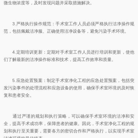
微生物浓度等，及时发现问题并采取措施解决。
3.严格执行操作规范：手术室工作人员必须严格执行洁净操作规
范，包括佩戴洁净服、正确使用洁净设备等，避免污染手术环境。
4.定期培训更新：定期对手术室工作人员进行培训和更新，使他
们了解最新的洁净操作标准和技术，提高工作效率和质量。
5.应急处置预案：制定手术室净化工程的应急处置预案，包括突
发污染事件的处理流程和应急设备的使用，确保手术室环境的及时恢
复和患者安全。
通过严谨的规划和执行策略，可以确保手术室环境的洁净和安
全，提高手术成功率，保障患者的健康。因此，手术室净化工程的规
划和执行至关重要，需要各方的密切合作和严格执行，以实现手术室