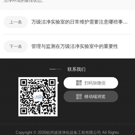
洁净环境的最佳状态。
万级洁净实验室的日常维护需要注意哪些事项？
上一条
管理与监测在万级洁净实验室中的重要性
下一条
联系我们
扫码加微信
移动端浏览
Copyright © 2026杭州波涛净化设备工程有限公司 All Rights