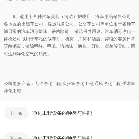
6、适用于各种汽车美容（清洁）护理店、汽车用品销售公司、
各地区的出租车公司、客运服务公司、公交车公司等单位用于各种车
辆日常的汽车消毒除味、杀菌除霉 、清洁保养用途。汽车消毒净化一
体机还可以用于车站的候车厅、机房、库房和酒店、宾馆的客房日常
灭菌消毒，清除甲醛、甲苯、汽油味、烟 味、汗味、霉菌等异味，同
时达到净化空气的功效。
公司更多产品：
无尘净化工程
,
实验室净化工程
,
通风净化工程
,
手术室
净化工程
净化工程设备的种类与性能
上一条
净化工程设备的种类与性能
下一条