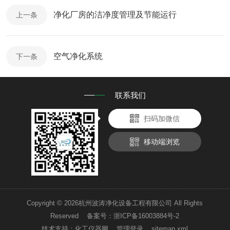
净化厂房的洁净度管理及节能运行
上一条
空气净化系统
下一条
联系我们
扫码加微信
移动端浏览
Copyright © 2026杭州波涛净化设备工程有限公司 All Rights
Reserved 备案号：
浙ICP备16003884号-2
技术支持：
化工仪器网
管理登录
sitemap.xml