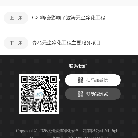
G20峰会影响了波涛无尘净化工程
上一条
青岛无尘净化工程主要服务项目
下一条
联系我们
扫码加微信
移动端浏览
Copyright © 2026杭州波涛净化设备工程有限公司 All Rights