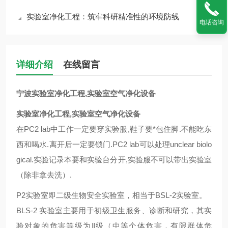
实验室净化工程：筑牢科研精准性的环境防线
电话咨询
详细介绍
在线留言
宁波实验室净化工程,实验室空气净化设备
实验室净化工程,实验室空气净化设备
在PC2 lab中工作一定要穿实验服,鞋子要*包住脚.不能吃东
西和喝水.离开后一定要锁门.PC2 lab可以处理unclear biolo
gical.实验记录本要和实验台分开,实验服不可以带出实验室
（除非拿去洗）.
P2
实验室即二级生物安全实验室，相当于BSL-2实验室。
BLS-2 实验室主要用于初级卫生服务、诊断和研究，其实
验对象的危害等级为Ⅱ级（中等个体危害，有限群体危