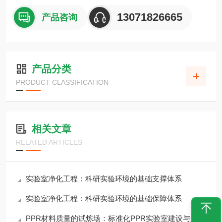
13071826665
产品咨询
产品分类
PRODUCT CLASSIFICATION
相关文章
RELATED ARTICLES
实验室净化工程：科研实验环境的基础支撑体系
实验室净化工程：科研实验环境的基础保障体系
PPR材料质量的试炼场：标准化PPR实验室建设与运行价值