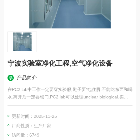
宁波实验室净化工程,空气净化设备
产品简介
在PC2 lab中工作一定要穿实验服,鞋子要*包住脚.不能吃东西和喝
水.离开后一定要锁门.PC2 lab可以处理unclear biological.实验记
录本要和实验台分开,实验服不可以带出实验室（除非拿去洗）.P
2实验室即二级生物安全实验室，相当于BSL-2实验室。
更新时间：2025-11-25
厂商性质：生产厂家
访问量：6749