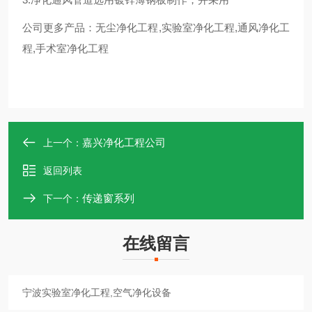
公司更多产品：
无尘净化工程
,
实验室净化工程
,
通风净化工
程
,
手术室净化工程
嘉兴净化工程公司
上一个：
返回列表
传递窗系列
下一个：
在线留言