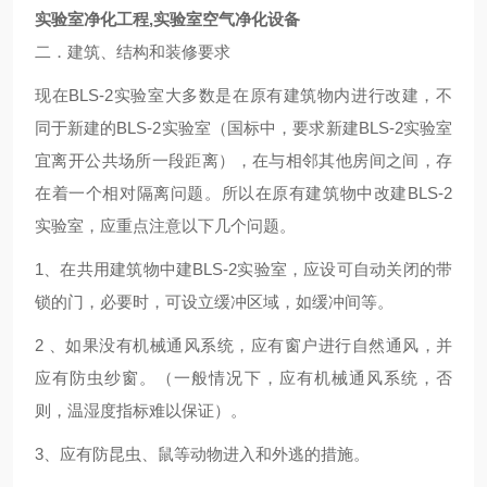
实验室净化工程,实验室空气净化设备
二．建筑、结构和装修要求
现在BLS-2实验室大多数是在原有建筑物内进行改建，不
同于新建的BLS-2实验室（国标中，要求新建BLS-2实验室
宜离开公共场所一段距离），在与相邻其他房间之间，存
在着一个相对隔离问题。所以在原有建筑物中改建BLS-2
实验室，应重点注意以下几个问题。
1
、在共用建筑物中建BLS-2实验室，应设可自动关闭的带
锁的门，必要时，可设立缓冲区域，如缓冲间等。
2
、如果没有机械通风系统，应有窗户进行自然通风，并
应有防虫纱窗。（一般情况下，应有机械通风系统，否
则，温湿度指标难以保证）。
3
、应有防昆虫、鼠等动物进入和外逃的措施。