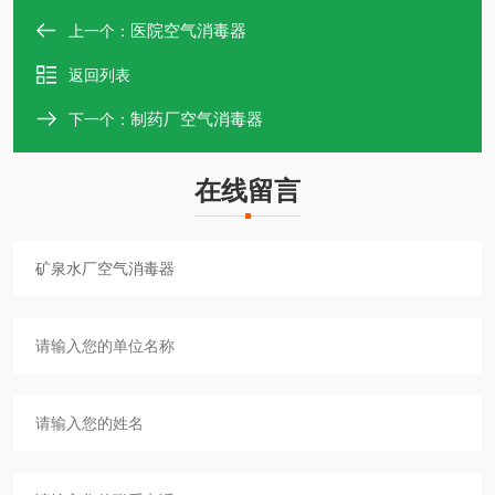
医院空气消毒器
上一个：
返回列表
制药厂空气消毒器
下一个：
在线留言