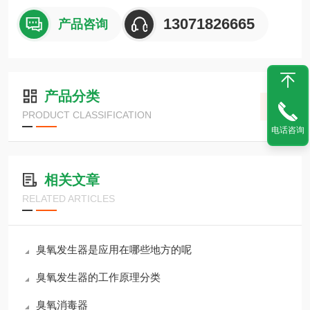
13071826665
产品咨询
产品分类
PRODUCT CLASSIFICATION
电话咨询
相关文章
RELATED ARTICLES
臭氧发生器是应用在哪些地方的呢
臭氧发生器的工作原理分类
臭氧消毒器