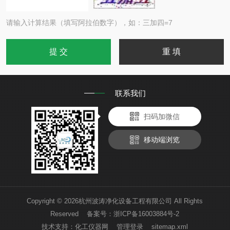
请输入计算结果（填写阿拉伯数字），如：三加四=7
联系我们
扫码加微信
移动端浏览
Copyright © 2026杭州波涛净化设备工程有限公司 All Rights
Reserved 备案号：
浙ICP备16003884号-2
技术支持：
化工仪器网
管理登录
sitemap.xml