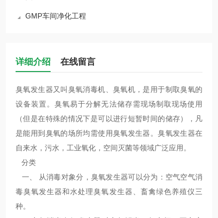
GMP车间净化工程
详细介绍
在线留言
臭氧发生器又叫臭氧消毒机、臭氧机，是用于制取臭氧的
设备装置。臭氧易于分解无法储存需现场制取现场使用
（但是在特殊的情况下是可以进行短暂时间的储存），凡
是能用到臭氧的场所均需使用臭氧发生器。臭氧发生器在
自来水，污水，工业氧化，空间灭菌等领域广泛应用。
分类
一、 从消毒对象分，臭氧发生器可以分为：空气空气消
毒臭氧发生器和水处理臭氧发生器、畜禽绿色养殖仪三
种。