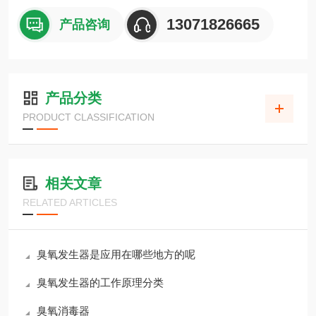
13071826665
产品咨询
产品分类
PRODUCT CLASSIFICATION
相关文章
RELATED ARTICLES
臭氧发生器是应用在哪些地方的呢
臭氧发生器的工作原理分类
臭氧消毒器