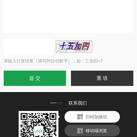
请输入计算结果（填写阿拉伯数字），如：三加四=7
联系我们
扫码加微信
移动端浏览