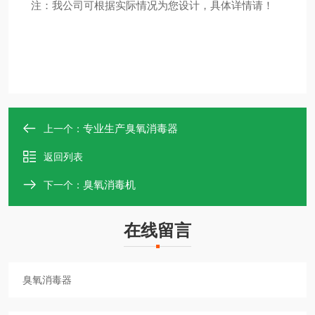
注：我公司可根据实际情况为您设计，具体详情请！
专业生产臭氧消毒器
上一个：
返回列表
臭氧消毒机
下一个：
在线留言