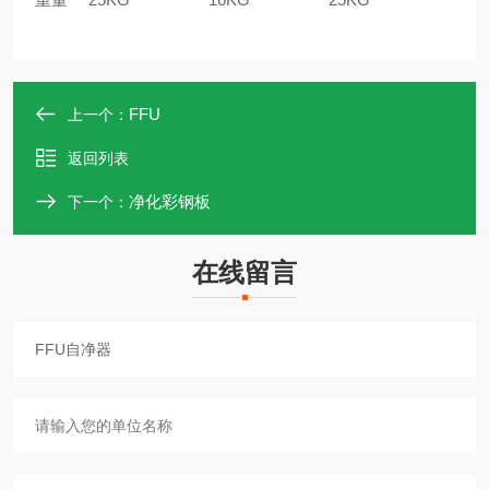
FFU
上一个：
返回列表
净化彩钢板
下一个：
在线留言