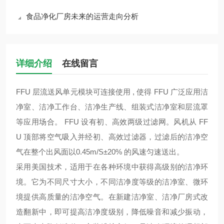
食品净化厂房未来的运营走向分析
详细介绍
在线留言
FFU 层流送风单元模块可连接使用 , 使得 FFU 广泛应用洁
净室、洁净工作台、洁净生产线、组装式洁净室和层流罩
等应用场合。 FFU 设有初、高效两级过滤网。风机从 FF
U 顶部将空气吸入并经初、高效过滤器，过滤后的洁净空
气在整个出风面以0.45m/S±20% 的风速匀速送出。
采用美国技术，适用于在各种环境中获得高级别的洁净环
境。它为不同尺寸大小，不同洁净度等级的洁净室、微环
境提供高质量的洁净空气。在新建洁净室、洁净厂房式改
造翻新中，即可提高洁净度级别，降低噪音和减少振动，