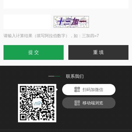
请输入计算结果（填写阿拉伯数字），如：三加四=7
联系我们
扫码加微信
移动端浏览