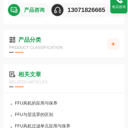
电话咨询
13071826665
产品咨询
产品分类
PRODUCT CLASSIFICATION
相关文章
RELATED ARTICLES
FFU风机的应用与保养
FFU与层流罩的区别
FFU风机过滤单元应用与保养