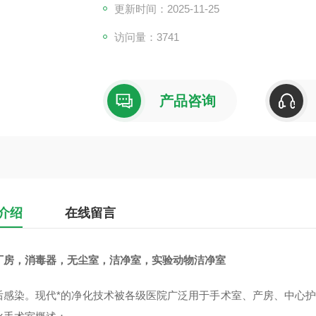
更新时间：2025-11-25
访问量：3741
产品咨询
介绍
在线留言
厂房，消毒器，无尘室，洁净室，实验动物洁净室
后感染。现代*的净化技术被各级医院广泛用于手术室、产房、中心