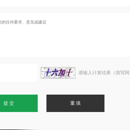
请输入计算结果（填写阿