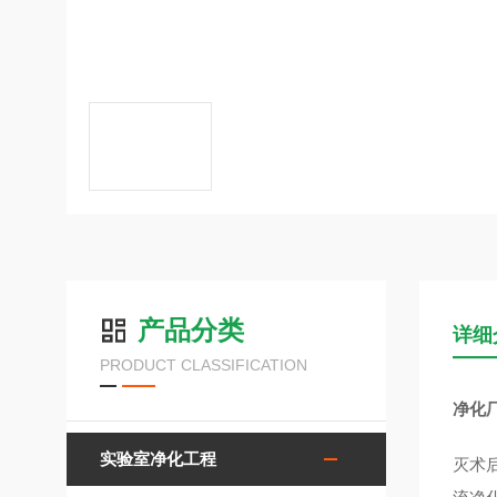
产品分类
详细
PRODUCT CLASSIFICATION
净化
实验室净化工程
灭术