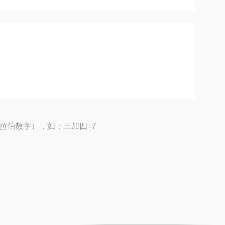
拉伯数字），如：三加四=7