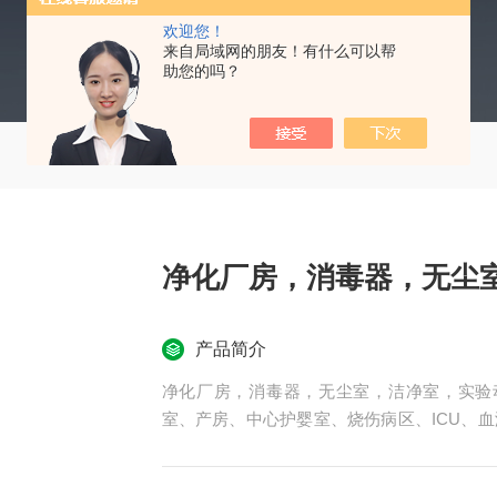
欢迎您！
来自局域网的朋友！有什么可以帮
助您的吗？
净化厂房，消毒器，无尘
产品简介
净化厂房，消毒器，无尘室，洁净室，实验
室、产房、中心护婴室、烧伤病区、ICU、
化系统工程为提高医院质量、减少或消厂等。