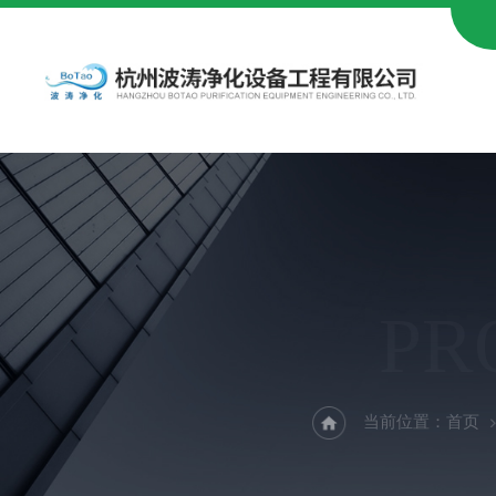
PR
当前位置：
首页