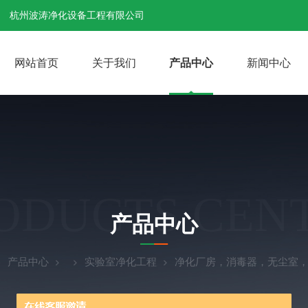
杭州波涛净化设备工程有限公司
网站首页
关于我们
产品中心
新闻中心
ODUCTS CEN
产品中心
产品中心
实验室净化工程
净化厂房，消毒器，无尘室