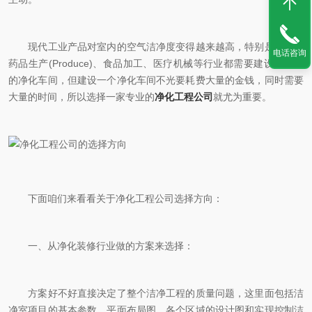
现代工业产品对室内的空气洁净度变得越来越高，特别是电子、
电话咨询
药品生产(Produce)、食品加工、医疗机械等行业都需要建设高级别
的净化车间，但建设一个净化车间不光要耗费大量的金钱，同时需要
大量的时间，所以选择一家专业的
净化工程公司
就尤为重要。
下面咱们来看看关于净化工程公司选择方向：
一、从净化装修行业做的方案来选择：
方案好不好直接决定了整个洁净工程的质量问题，这里面包括洁
净室项目的基本参数，平面布局图，各个区域的设计图和实现控制洁