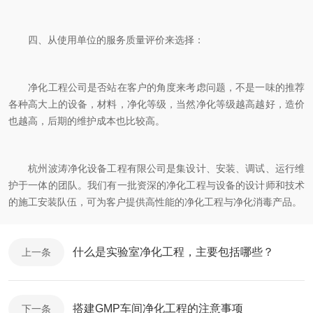
四、从使用单位的服务质量评价来选择：
净化工程公司是否站在客户的角度来考虑问题，不是一味的推荐
各种高大上的设备，材料，净化等级，当然净化等级越高越好，造价
也越高，后期的维护成本也比较高。
杭州波涛净化设备工程有限公司是集设计、安装、调试、运行维
护于一体的团队。我们有一批资深的净化工程与设备的设计师和技术
的施工安装队伍，可为客户提供高性能的净化工程与净化消毒产品。
什么是实验室净化工程，主要包括哪些？
上一条
搭建GMP车间净化工程的注意事项
下一条