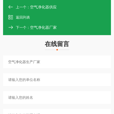
空气净化器供应
上一个：
返回列表
空气净化器厂家
下一个：
在线留言