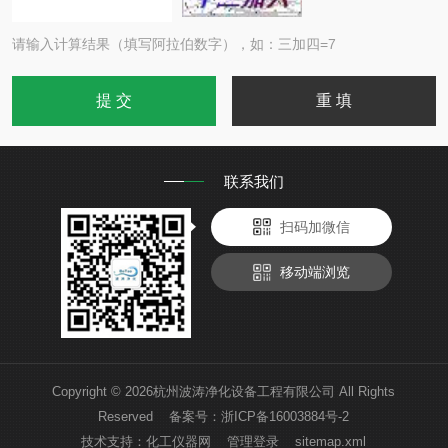
请输入计算结果（填写阿拉伯数字），如：三加四=7
联系我们
扫码加微信
移动端浏览
Copyright © 2026杭州波涛净化设备工程有限公司 All Rights
Reserved 备案号：
浙ICP备16003884号-2
技术支持：
化工仪器网
管理登录
sitemap.xml