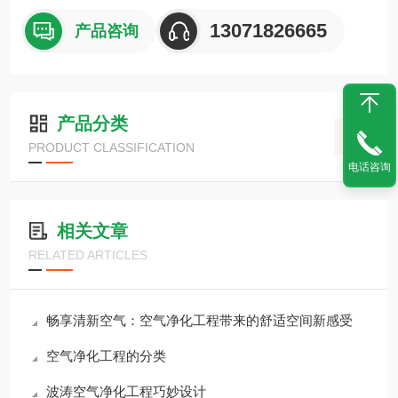
13071826665
产品咨询
产品分类
PRODUCT CLASSIFICATION
电话咨询
相关文章
RELATED ARTICLES
畅享清新空气：空气净化工程带来的舒适空间新感受
空气净化工程的分类
波涛空气净化工程巧妙设计