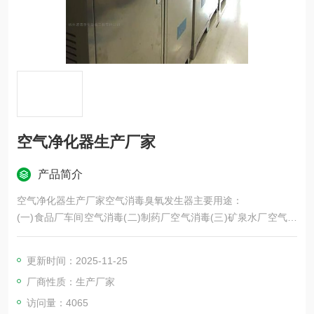
空气净化器生产厂家
产品简介
空气净化器生产厂家空气消毒臭氧发生器主要用途：
(一)食品厂车间空气消毒(二)制药厂空气消毒(三)矿泉水厂空气消
毒
(四)医院空气消毒(五)冷库食品保鲜消毒(六)实验室氧化、褪色
更新时间：2025-11-25
厂商性质：生产厂家
访问量：4065