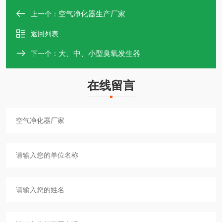
空气净化器生产厂家
上一个：
返回列表
大、中、小型臭氧发生器
下一个：
在线留言