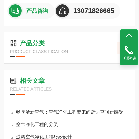
13071826665
产品咨询
产品分类
PRODUCT CLASSIFICATION
电话咨询
相关文章
RELATED ARTICLES
畅享清新空气：空气净化工程带来的舒适空间新感受
空气净化工程的分类
波涛空气净化工程巧妙设计