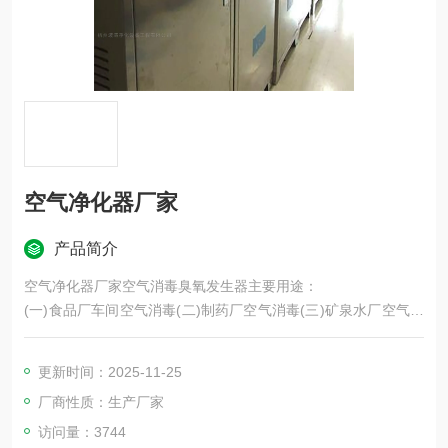
空气净化器厂家
产品简介
空气净化器厂家空气消毒臭氧发生器主要用途：
(一)食品厂车间空气消毒(二)制药厂空气消毒(三)矿泉水厂空气消
毒
(四)医院空气消毒(五)冷库食品保鲜消毒(六)实验室氧化、褪色
更新时间：2025-11-25
厂商性质：生产厂家
访问量：3744