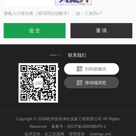
请输入计算结果（填写阿拉伯数字），如：三加四=7
联系我们
扫码加微信
移动端浏览
Copyright © 2026杭州波涛净化设备工程有限公司 All Rights
Reserved 备案号：
浙ICP备16003884号-2
技术支持：
化工仪器网
管理登录
sitemap.xml