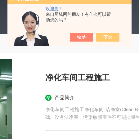
欢迎您！
来自局域网的朋友！有什么可以帮
助您的吗？
净化车间工程施工
产品简介
净化车间工程施工净化车间 洁净室(Clean
础。没有洁净室，污染敏感零件不可能批量生产
过滤、分配、优化、构造材料和装置的房间
度，从而达到适当的微粒洁净度级别。