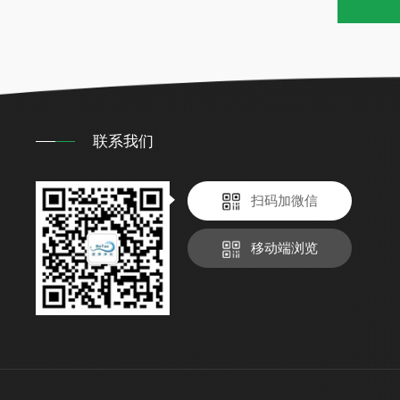
联系我们
扫码加微信
移动端浏览