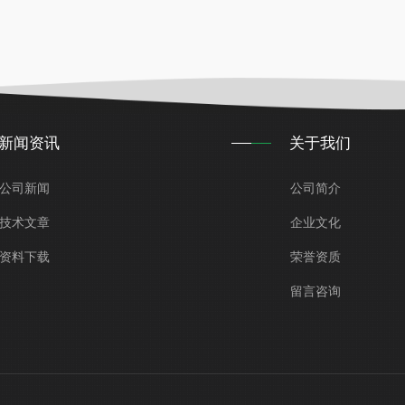
新闻资讯
关于我们
公司新闻
公司简介
技术文章
企业文化
资料下载
荣誉资质
留言咨询