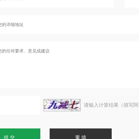
请输入计算结果（填写阿