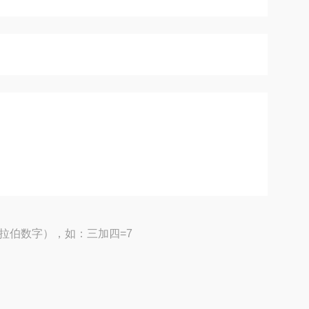
拉伯数字），如：三加四=7