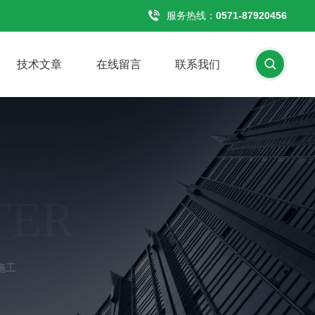
服务热线：
0571-87920456
技术文章
在线留言
联系我们
TER
施工