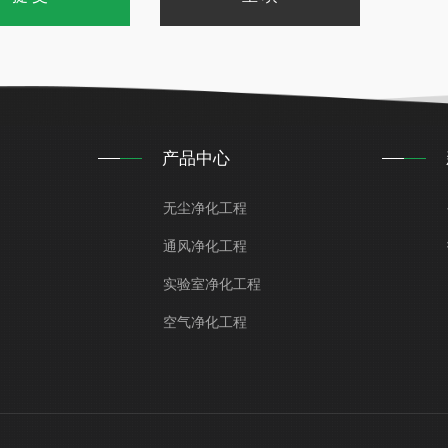
产品中心
无尘净化工程
通风净化工程
实验室净化工程
空气净化工程