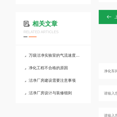
相关文章
RELATED ARTICLES
万级洁净实验室的气流速度该如何调节？
净化工程不合格的原因
洁净厂房建设需要注意事项
洁净厂房设计与装修细则