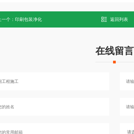
上一个：
印刷包装净化
返回列表
在线留言