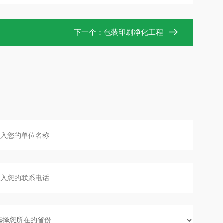
下一个：
包装印刷净化工程