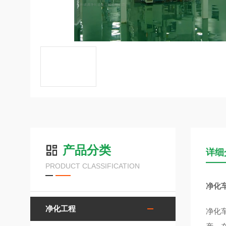
产品分类
详细
PRODUCT CLASSIFICATION
净化
净化工程
净化