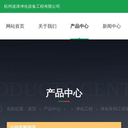
杭州波涛净化设备工程有限公司
网站首页
关于我们
产品中心
新闻中心
ODUCTS CEN
产品中心
当前位置：
首页
产品中心
净化工程
净化车间工程