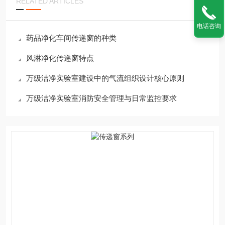
RELATED ARTICLES
电话咨询
药品净化车间传递窗的种类
风淋净化传递窗特点
万级洁净实验室建设中的气流组织设计核心原则
万级洁净实验室消防安全管理与日常监控要求