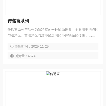
传递窗系列
传递窗系列产品作为洁净室的一种辅助设备，主要用于洁净区
与洁净区、非洁净区与洁净区之间的小件物品的传递，以减少
洁净室的开门次数，Z大限度的降低洁净区的污染。
更新时间：2025-11-25
浏览量：4574