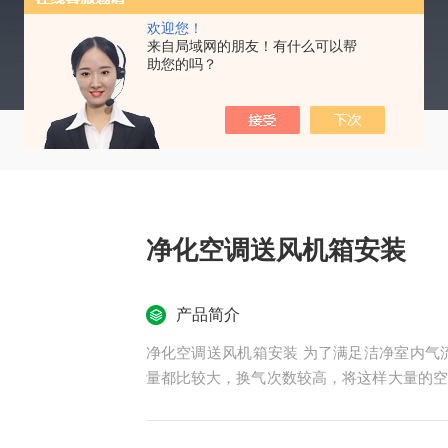
欢迎您！
来自局域网的朋友！有什么可以帮
助您的吗？
净化空调送风机箱安装
产品简介
净化空调送风机箱安装 为了满足洁净室内气流组织和工作区域气流速度的要求， 洁净室内的送风
量都比较大，换气次数较高，将这样大量的空
增加系统中空气处理设备的容量，使空气处理
用和设备的维护、修理费用，同时增加了能量