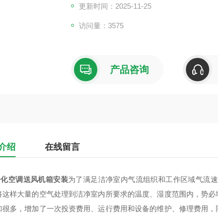
套空气处理器（即空调器，主要是热、湿处理
更新时间：2025-11-25
访问量：3575
产品咨询
介绍
在线留言
净化空调送风机箱安装
为了满足洁净室内气流组织和工作区域气流速
将这样大量的空气处理到洁净室内所要求的温度、湿度范围内，势必
加很多，增加了一次投资费用、运行费用和设备的维护、修理费用，