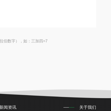
拉伯数字），如：三加四=7
新闻资讯
关于我们