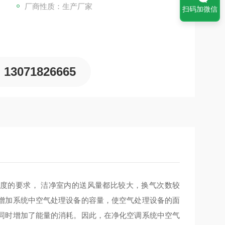
）。
厂商性质：生产厂家
扫码加微信
13071826665
度的要求， 洁净室内的送风量都比较大，换气次数较
增加系统中空气处理设备的容量，使空气处理设备的面
同时增加了能量的消耗。因此，在净化空调系统中空气