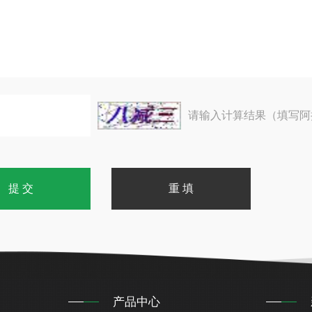
请输入计算结果（填写阿
产品中心