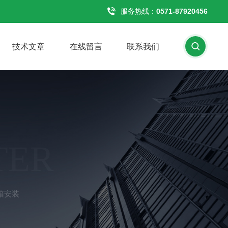
服务热线：
0571-87920456
技术文章
在线留言
联系我们
TER
箱安装