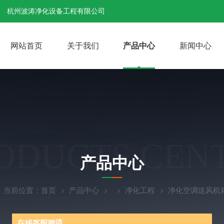
杭州波涛净化设备工程有限公司
网站首页
关于我们
产品中心
新闻中心
ODUCTS CEN
产品中心
当前位置：
首页
产品中心
净化工程
净化空调送风机