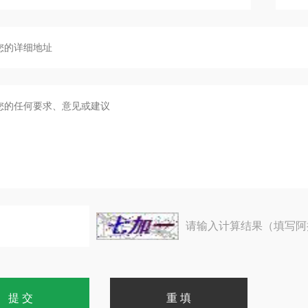
请输入计算结果（填写阿