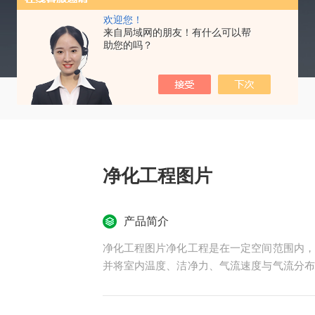
欢迎您！
来自局域网的朋友！有什么可以帮
助您的吗？
净化工程图片
产品简介
净化工程图片净化工程是在一定空间范围内，
并将室内温度、洁净力、气流速度与气流分布
程学科。净化工程所特别设计的房间，不论外
求之洁净度、温湿度及压力等性能。