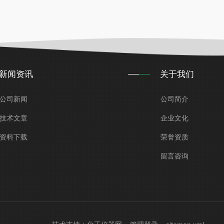
新闻资讯
关于我们
公司新闻
公司简介
技术文章
企业文化
资料下载
荣誉资质
留言咨询