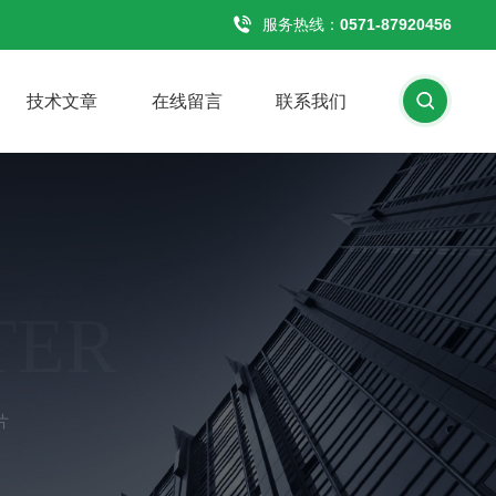
服务热线：
0571-87920456
技术文章
在线留言
联系我们
TER
片