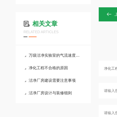
相关文章
RELATED ARTICLES
万级洁净实验室的气流速度该如何调节？
净化工程不合格的原因
洁净厂房建设需要注意事项
洁净厂房设计与装修细则