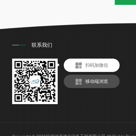
联系我们
扫码加微信
移动端浏览