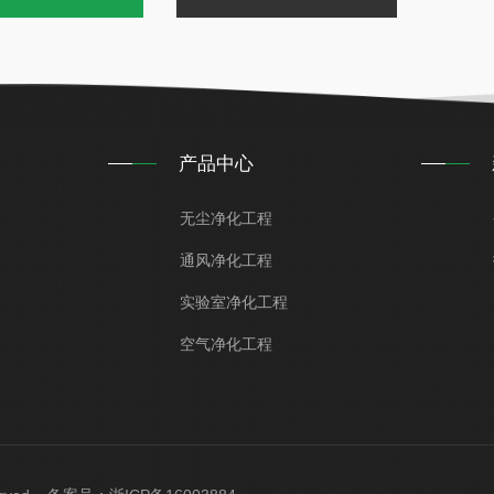
产品中心
无尘净化工程
通风净化工程
实验室净化工程
空气净化工程