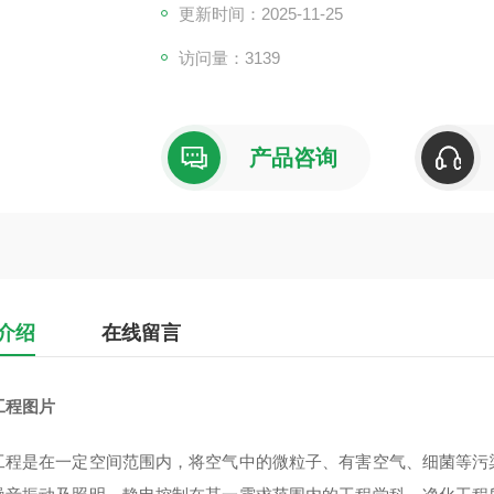
更新时间：2025-11-25
访问量：3139
产品咨询
介绍
在线留言
工程图片
工程是在一定空间范围内，将空气中的微粒子、有害空气、细菌等污