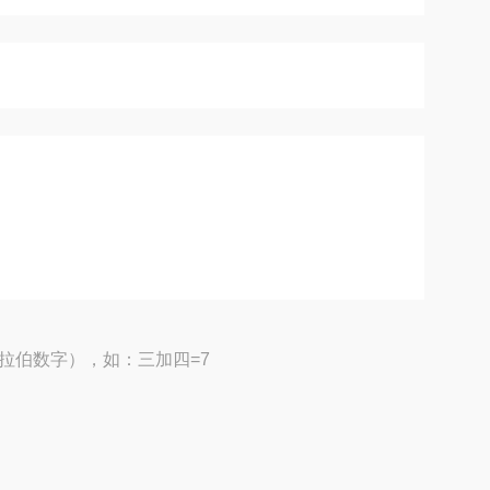
拉伯数字），如：三加四=7