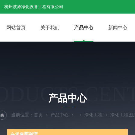
杭州波涛净化设备工程有限公司
网站首页
关于我们
产品中心
新闻中心
ODUCTS CEN
产品中心
当前位置：
首页
产品中心
净化工程
净化工程图