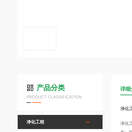
产品分类
详细
PRODUCT CLASSIFICATION
净化
净化工程
净化