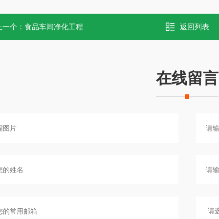
上一个：
食品车间净化工程
返回列表
在线留言