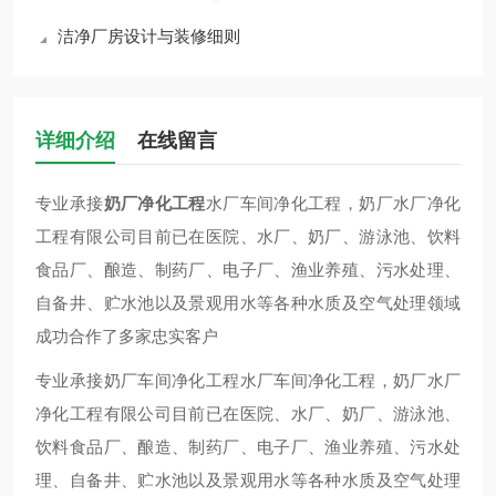
洁净厂房设计与装修细则
详细介绍
在线留言
专业承接
奶厂净化工程
水厂车间净化工程，奶厂水厂净化
工程有限公司目前已在医院、水厂、奶厂、游泳池、饮料
食品厂、酿造、制药厂、电子厂、渔业养殖、污水处理、
自备井、贮水池以及景观用水等各种水质及空气处理领域
成功合作了多家忠实客户
专业承接奶厂车间净化工程水厂车间净化工程，奶厂水厂
净化工程有限公司目前已在医院、水厂、奶厂、游泳池、
饮料食品厂、酿造、制药厂、电子厂、渔业养殖、污水处
理、自备井、贮水池以及景观用水等各种水质及空气处理