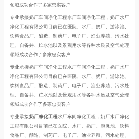
领域成功合作了多家忠实客户
专业承接奶厂车间净化工程水厂车间净化工程，奶厂水厂
净化工程有限公司目前已在医院、水厂、奶厂、游泳池、
饮料食品厂、酿造、制药厂、电子厂、渔业养殖、污水处
理、自备井、贮水池以及景观用水等各种水质及空气处理
领域成功合作了多家忠实客户
专业承接奶厂车间净化工程水厂车间净化工程，奶厂水厂
净化工程有限公司目前已在医院、水厂、奶厂、游泳池、
饮料食品厂、酿造、制药厂、电子厂、渔业养殖、污水处
理、自备井、贮水池以及景观用水等各种水质及空气处理
领域成功合作了多家忠实客户
专业承接
奶厂净化工程
水厂车间净化工程，奶厂水厂净化
工程有限公司目前已在医院、水厂、奶厂、游泳池、饮料
食品厂、酿造、制药厂、电子厂、渔业养殖、污水处理、