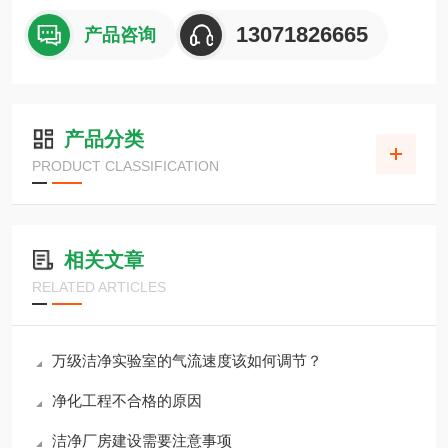
13071826665
产品咨询
产品分类
PRODUCT CLASSIFICATION
相关文章
RELATED ARTICLES
万级洁净实验室的气流速度该如何调节？
净化工程不合格的原因
洁净厂房建设需要注意事项