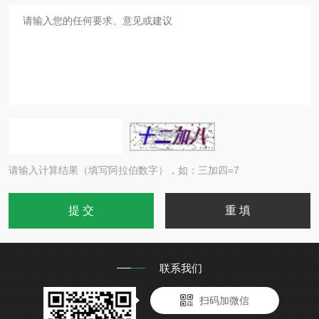
请输入计算结果（填写阿拉伯数字），如：三加四=7
联系我们
扫码加微信