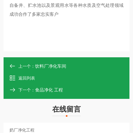
自备井、贮水池以及景观用水等各种水质及空气处理领域
成功合作了多家忠实客户
饮料厂净化车间
上一个：
返回列表
食品净化 工程
下一个：
在线留言