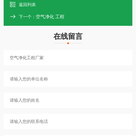
返回列表
空气净化 工程
下一个：
在线留言