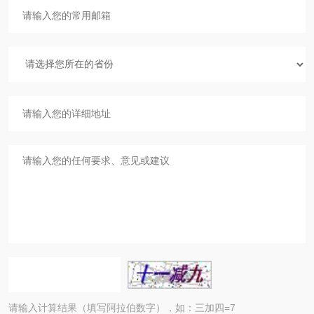
请输入计算结果（填写阿拉伯数字），如：三加四=7