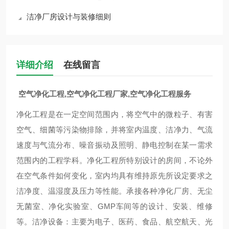
洁净厂房设计与装修细则
详细介绍
在线留言
空气净化工程,
空气净化工程厂家
,空气净化工程服务
净化工程是在一定空间范围内，将空气中的微粒子、有害
空气、细菌等污染物排除，并将室内温度、洁净力、气流
速度与气流分布、噪音振动及照明、静电控制在某一需求
范围内的工程学科。净化工程所特别设计的房间，不论外
在空气条件如何变化，室内均具有维持原先所设定要求之
洁净度、温湿度及压力等性能。
承接各种净化厂房、无尘
无菌室、净化实验室、
GMP
车间等的设计、安装、维修
等。洁净设备：
主要为电子、医药、食品、航空航天、光