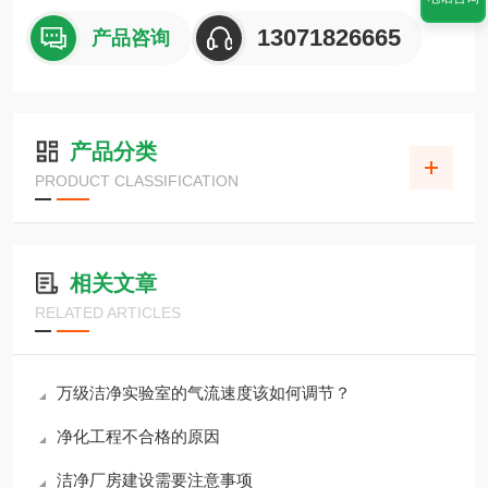
13071826665
产品咨询
产品分类
PRODUCT CLASSIFICATION
相关文章
RELATED ARTICLES
万级洁净实验室的气流速度该如何调节？
净化工程不合格的原因
洁净厂房建设需要注意事项