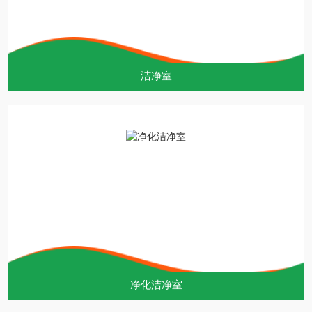
洁净室
净化洁净室