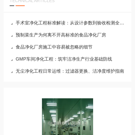
TECHNICAL ARTICLES
手术室净化工程标准解读：从设计参数到验收检测全流程
预制菜生产为何离不开高标准的食品净化厂房
食品净化厂房施工中容易被忽略的细节
GMP车间净化工程：筑牢洁净生产行业基础防线
无尘净化工程日常运维：过滤器更换、洁净度维护指南