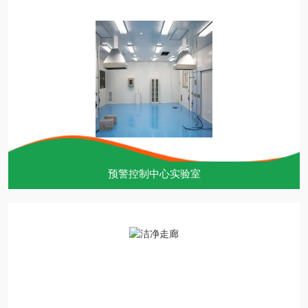
预警控制中心实验室