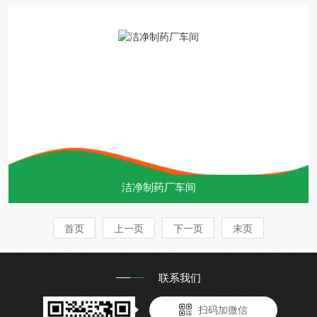
洁净制药厂车间
首页
上一页
下一页
末页
联系我们
扫码加微信