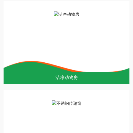
洁净动物房