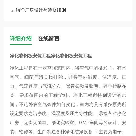
洁净厂房设计与装修细则
详细介绍
在线留言
净化彩钢板安装工程
净化彩钢板安装工程
净化工程是在一定空间范围内，将空气中的微粒子、有害
空气、细菌等污染物排除，并将室内温度、洁净度、压
力、气流速度与气流分布、噪音振动及照明、静电控制在
某一需求范围内的工程学科。净化工程所特别设计的房
间，不论外在空气条件如何变化，室内均具有维持原先所
设定要求之洁净度、温湿度及压力等性能。
承接各种净化
厂房、无尘无菌室、净化实验室、
GMP
车间等的设计、安
装、维修等。生产制造各种净化洁净设备：
主要为电子、