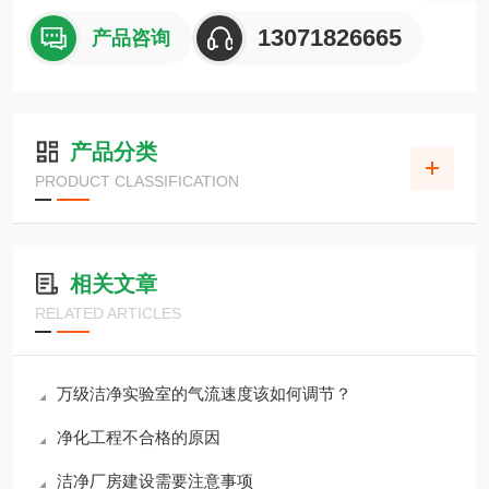
13071826665
产品咨询
产品分类
PRODUCT CLASSIFICATION
相关文章
RELATED ARTICLES
万级洁净实验室的气流速度该如何调节？
净化工程不合格的原因
洁净厂房建设需要注意事项