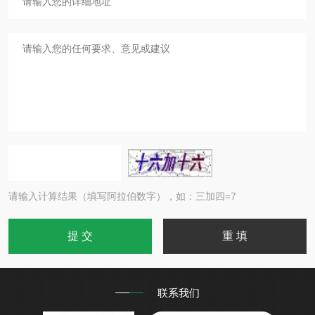
请输入计算结果（填写阿拉伯数字），如：三加四=7
联系我们