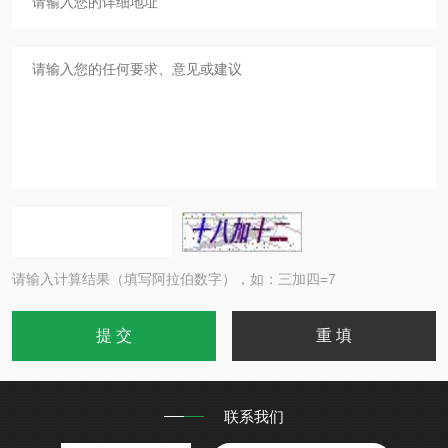
请输入计算结果（填写阿拉伯数字），如：三加四=7
联系我们