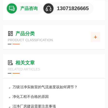
13071826665
产品咨询
产品分类
PRODUCT CLASSIFICATION
相关文章
RELATED ARTICLES
万级洁净实验室的气流速度该如何调节？
净化工程不合格的原因
洁净厂房建设需要注意事项