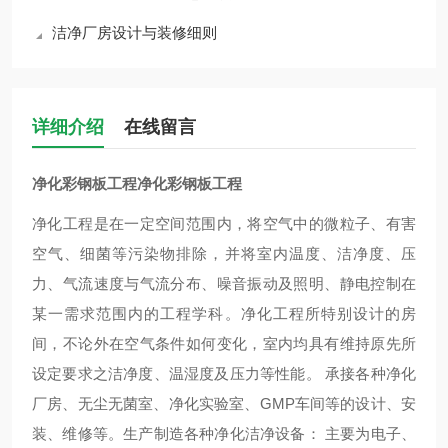
洁净厂房设计与装修细则
详细介绍
在线留言
净化彩钢板工程
净化彩钢板工程
净化工程是在一定空间范围内，将空气中的微粒子、有害
空气、细菌等污染物排除，并将室内温度、洁净度、压
力、气流速度与气流分布、噪音振动及照明、静电控制在
某一需求范围内的工程学科。净化工程所特别设计的房
间，不论外在空气条件如何变化，室内均具有维持原先所
设定要求之洁净度、温湿度及压力等性能。
承接各种净化
厂房、无尘无菌室、净化实验室、
GMP
车间等的设计、安
装、维修等。生产制造各种净化洁净设备：
主要为电子、